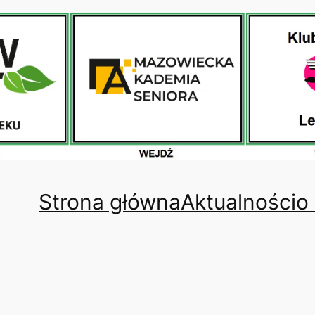
Strona główna
Aktualności
o