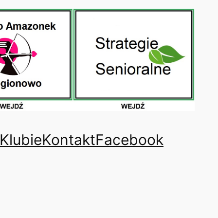
 Klubie
Kontakt
Facebook