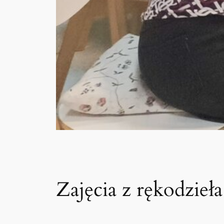
Zajęcia z rękodzieła