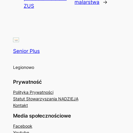
malarstwa
→
ZUS
Senior Plus
Legionowo
Prywatność
Polityka Prywatności
Statut Stowarzyszania NADZIEJA
Kontakt
Media społecznościowe
Facebook
Youtube