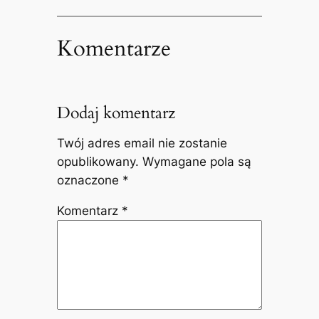
Komentarze
Dodaj komentarz
Twój adres email nie zostanie
opublikowany.
Wymagane pola są
oznaczone
*
Komentarz
*