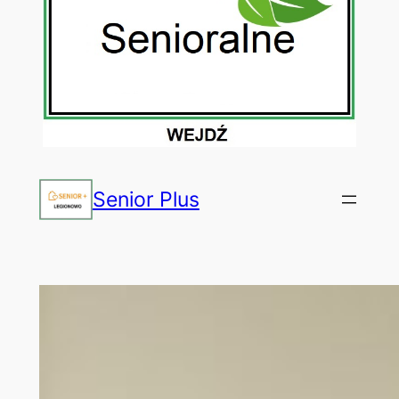
Senior Plus