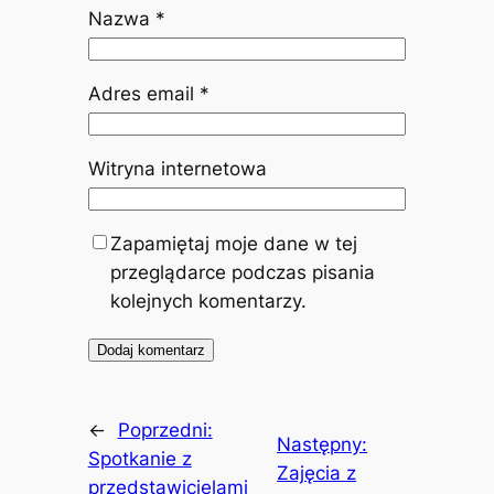
Nazwa
*
Adres email
*
Witryna internetowa
Zapamiętaj moje dane w tej
przeglądarce podczas pisania
kolejnych komentarzy.
←
Poprzedni:
Następny:
Spotkanie z
Zajęcia z
przedstawicielami