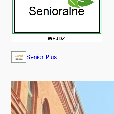
Senior Plus