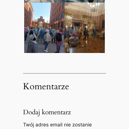
Komentarze
Dodaj komentarz
Twój adres email nie zostanie