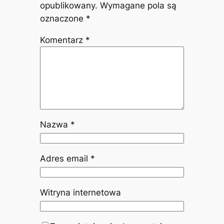
opublikowany.
Wymagane pola są
oznaczone
*
Komentarz
*
Nazwa
*
Adres email
*
Witryna internetowa