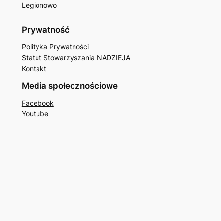
Legionowo
Prywatność
Polityka Prywatności
Statut Stowarzyszania NADZIEJA
Kontakt
Media społecznościowe
Facebook
Youtube