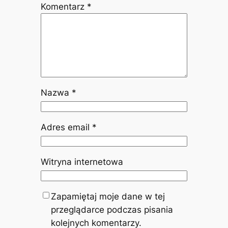
Komentarz
*
Nazwa
*
Adres email
*
Witryna internetowa
Zapamiętaj moje dane w tej
przeglądarce podczas pisania
kolejnych komentarzy.