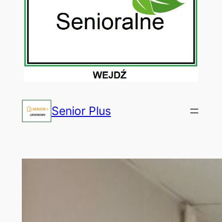
Senior Plus