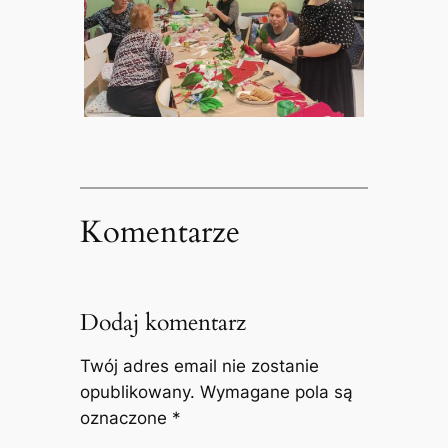
Komentarze
Dodaj komentarz
Twój adres email nie zostanie
opublikowany.
Wymagane pola są
oznaczone
*