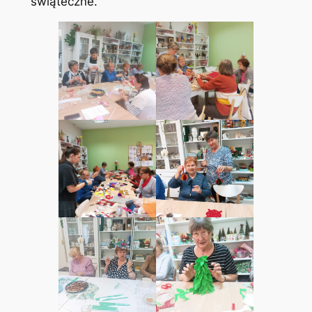
świąteczne.