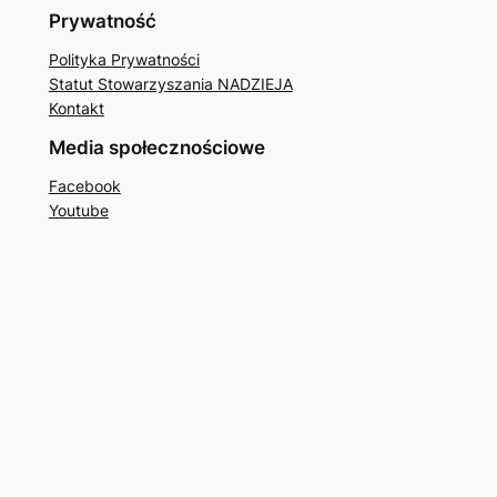
Prywatność
Polityka Prywatności
Statut Stowarzyszania NADZIEJA
Kontakt
Media społecznościowe
Facebook
Youtube